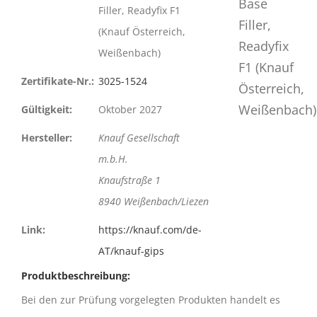
Filler, Readyfix F1
(Knauf Österreich,
Weißenbach)
Zertifikate-Nr.:
3025-1524
Gültigkeit:
Oktober 2027
Hersteller:
Knauf Gesellschaft
m.b.H.
Knaufstraße 1
8940 Weißenbach/Liezen
Link:
https://knauf.com/de-
AT/knauf-gips
Produktbeschreibung:
Bei den zur Prüfung vorgelegten Produkten handelt es