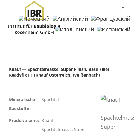
Knauf — Spachtelmasse: Super Finish, Base Filler,
Readyfix F1 (Knauf Österreich, Weißenbach)
Mineralische
Spachtel
Baustoffe :
Produktname:
Knauf —
Spachtelmasse: Super