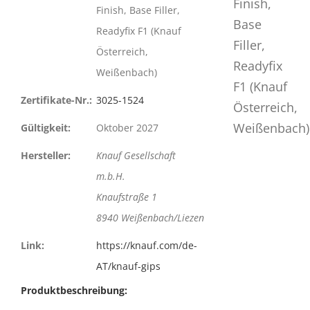
Finish, Base Filler,
Readyfix F1 (Knauf
Österreich,
Weißenbach)
Zertifikate-Nr.:
3025-1524
Gültigkeit:
Oktober 2027
Hersteller:
Knauf Gesellschaft
m.b.H.
Knaufstraße 1
8940 Weißenbach/Liezen
Link:
https://knauf.com/de-
AT/knauf-gips
Produktbeschreibung: