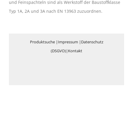
und Feinspachteln sind als Werkstoff der Baustoffklasse
Typ 1A, 2A und 3A nach EN 13963 zuzuordnen.
Produktsuche
|
Impressum
|
Datenschutz
(DSGVO)
|
Kontakt