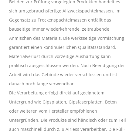
Bei den zur Prüfung vorgelegten Produkten handelt es
sich um gebrauchsfertige Allzweckspachtelmassen. Im
Gegensatz zu Trockenspachtelmassen entfällt das
bauseitige immer wiederkehrende, zeitraubende
Anmischen des Materials. Die werksseitige Vormischung
garantiert einen kontinuierlichen Qualitätsstandard.
Materialverlust durch vorzeitige Aushärtung kann
praktisch ausgeschlossen werden. Nach Beendigung der
Arbeit wird das Gebinde wieder verschlossen und ist
danach noch lange verwendbar.
Die Verarbeitung erfolgt direkt auf geeignetem
Untergrund wie Gipsplatten, Gipsfaserplatten, Beton
oder weiteren vom Hersteller empfohlenen
Untergründen. Die Produkte sind händisch oder zum Teil
auch maschinell durch z. B Airless verarbeitbar. Die Füll-