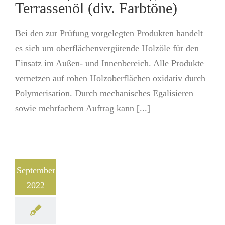
Terrassenöl (div. Farbtöne)
Bei den zur Prüfung vorgelegten Produkten handelt
es sich um oberflächenvergütende Holzöle für den
Einsatz im Außen- und Innenbereich. Alle Produkte
vernetzen auf rohen Holzoberflächen oxidativ durch
Polymerisation. Durch mechanisches Egalisieren
sowie mehrfachem Auftrag kann [...]
September
2022