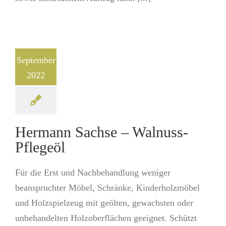
September
2022
Hermann Sachse – Walnuss-
Pflegeöl
Für die Erst und Nachbehandlung weniger
beanspruchter Möbel, Schränke, Kinderholzmöbel
und Holzspielzeug mit geölten, gewachsten oder
unbehandelten Holzoberflächen geeignet. Schützt