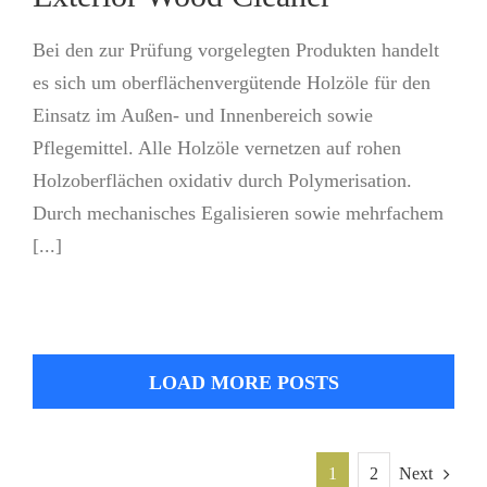
Bei den zur Prüfung vorgelegten Produkten handelt
es sich um oberflächenvergütende Holzöle für den
Einsatz im Außen- und Innenbereich sowie
Pflegemittel. Alle Holzöle vernetzen auf rohen
Holzoberflächen oxidativ durch Polymerisation.
Durch mechanisches Egalisieren sowie mehrfachem
[...]
LOAD MORE POSTS
1
2
Next