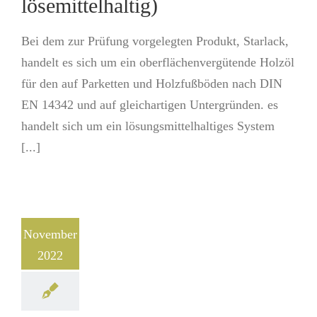
lösemittelhaltig)
Bei dem zur Prüfung vorgelegten Produkt, Starlack,
handelt es sich um ein oberflächenvergütende Holzöl
für den auf Parketten und Holzfußböden nach DIN
EN 14342 und auf gleichartigen Untergründen. es
handelt sich um ein lösungsmittelhaltiges System
[...]
November
2022