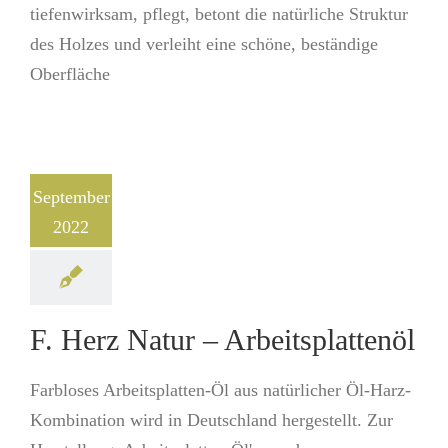
tiefenwirksam, pflegt, betont die natürliche Struktur
des Holzes und verleiht eine schöne, beständige
Oberfläche
September
2022
F. Herz Natur – Arbeitsplattenöl
Farbloses Arbeitsplatten-Öl aus natürlicher Öl-Harz-
Kombi­nation wird in Deutschland hergestellt. Zur