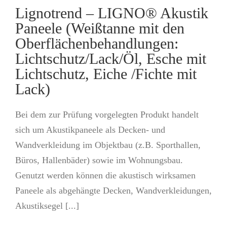
Lignotrend – LIGNO® Akustik
Paneele (Weißtanne mit den
Oberflächenbehandlungen:
Lichtschutz/Lack/Öl, Esche mit
Lichtschutz, Eiche /Fichte mit
Lack)
Bei dem zur Prüfung vorgelegten Produkt handelt
sich um Akustikpaneele als Decken- und
Wandverkleidung im Objektbau (z.B. Sporthallen,
Büros, Hallenbäder) sowie im Wohnungsbau.
Genutzt werden können die akustisch wirksamen
Paneele als abgehängte Decken, Wandverkleidungen,
Akustiksegel [...]