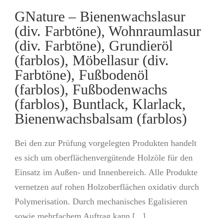
GNature – Bienenwachslasur
(div. Farbtöne), Wohnraumlasur
(div. Farbtöne), Grundieröl
(farblos), Möbellasur (div.
Farbtöne), Fußbodenöl
(farblos), Fußbodenwachs
(farblos), Buntlack, Klarlack,
Bienenwachsbalsam (farblos)
Bei den zur Prüfung vorgelegten Produkten handelt
es sich um oberflächenvergütende Holzöle für den
Einsatz im Außen- und Innenbereich. Alle Produkte
vernetzen auf rohen Holzoberflächen oxidativ durch
Polymerisation. Durch mechanisches Egalisieren
sowie mehrfachem Auftrag kann [...]