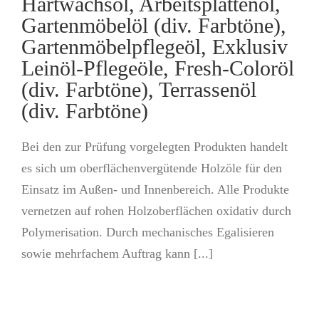
Hartwachsöl, Arbeitsplattenöl,
Gartenmöbelöl (div. Farbtöne),
Gartenmöbelpflegeöl, Exklusiv
Leinöl-Pflegeöle, Fresh-Coloröl
(div. Farbtöne), Terrassenöl
(div. Farbtöne)
Bei den zur Prüfung vorgelegten Produkten handelt
es sich um oberflächenvergütende Holzöle für den
Einsatz im Außen- und Innenbereich. Alle Produkte
vernetzen auf rohen Holzoberflächen oxidativ durch
Polymerisation. Durch mechanisches Egalisieren
sowie mehrfachem Auftrag kann [...]