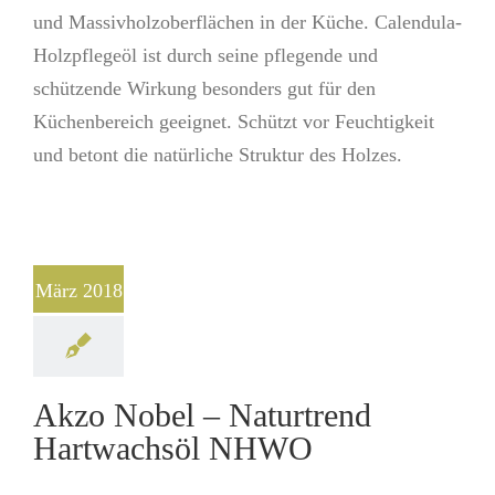
und Massivholzoberflächen in der Küche. Calendula-
Holzpflegeöl ist durch seine pflegende und
schützende Wirkung besonders gut für den
Küchenbereich geeignet. Schützt vor Feuchtigkeit
und betont die natürliche Struktur des Holzes.
März 2018
Akzo Nobel – Naturtrend
Hartwachsöl NHWO