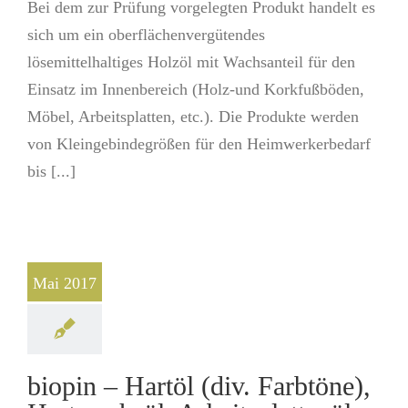
Bei dem zur Prüfung vorgelegten Produkt handelt es
sich um ein oberflächenvergütendes
lösemittelhaltiges Holzöl mit Wachsanteil für den
Einsatz im Innenbereich (Holz-und Korkfußböden,
Möbel, Arbeitsplatten, etc.). Die Produkte werden
von Kleingebindegrößen für den Heimwerkerbedarf
bis [...]
Mai 2017
biopin – Hartöl (div. Farbtöne),