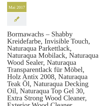
Mai 2017
Bormawachs – Shabby
Kreidefarbe, Invisible Touch,
Naturaqua Parkettlack,
Naturaqua Mobilack, Naturaqua
Wood Sealer, Naturaqua
Transparentlack für Möbel,
Holz Antix 2008, Naturaqua
Teak Öl, Naturaqua Decking
Oil, Naturaqua Top Gel 30,
Extra Strong Wood Cleaner,
Exterior Wood Cleaner