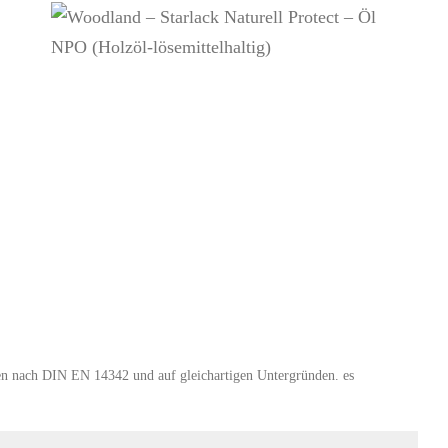
den nach DIN EN 14342 und auf gleichartigen Untergründen. es