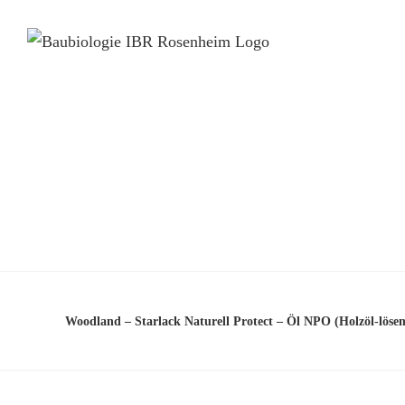
Woodland – Starlack Naturell Protect – Öl NPO (Holzöl-lösem