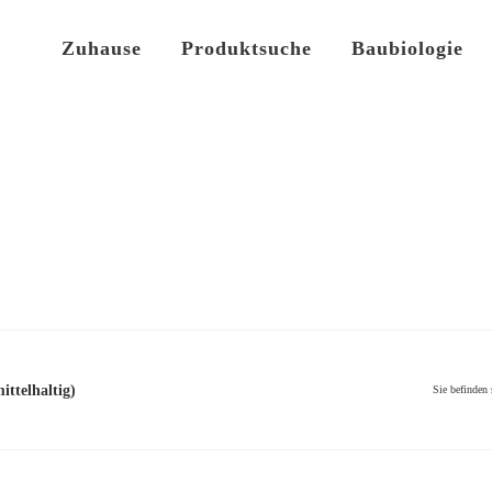
Zuhause
Produktsuche
Baubiologie
ittelhaltig)
Sie befinden 