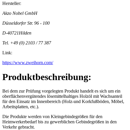
Hersteller:
Akzo Nobel GmbH
Düsseldorfer Str. 96 - 100
D-40721Hilden
Tel. +49 (0) 2103 / 77 387
Link:
https://www.zweihorn.com/
Produktbeschreibung:
Bei dem zur Prüfung vorgelegten Produkt handelt es sich um ein
oberflächenvergütendes lösemittelhaltiges Holzöl mit Wachsanteil
für den Einsatz im Innenbereich (Holz-und Korkfußböden, Möbel,
Arbeitsplatten, etc.).
Die Produkte werden von Kleingebindegrößen für den
Heimwerkerbedarf bis zu gewerblichen Gebindegrößen in den
Verkehr gebracht.