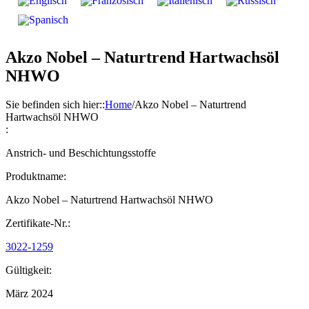
Akzo Nobel – Naturtrend Hartwachsöl
NHWO
Sie befinden sich hier:
:
Home
/
Akzo Nobel – Naturtrend
Hartwachsöl NHWO
:
Anstrich- und Beschichtungsstoffe
Produktname:
Akzo Nobel – Naturtrend Hartwachsöl NHWO
Zertifikate-Nr.:
3022-1259
Gültigkeit:
März 2024