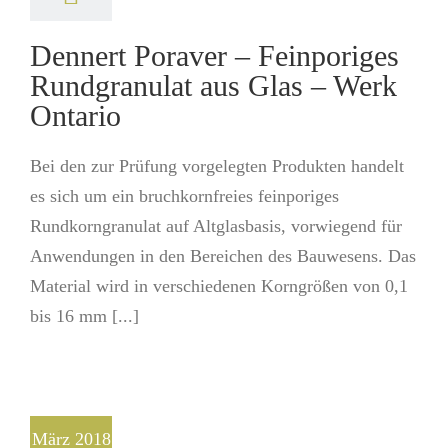
Dennert Poraver – Feinporiges
Rundgranulat aus Glas – Werk
Ontario
Bei den zur Prüfung vorgelegten Produkten handelt
es sich um ein bruchkornfreies feinporiges
Rundkorngranulat auf Altglasbasis, vorwiegend für
Anwendungen in den Bereichen des Bauwesens. Das
Material wird in verschiedenen Korngrößen von 0,1
bis 16 mm [...]
März 2018