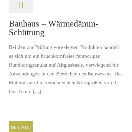
Bauhaus – Wärmedämm-
Schüttung
Bei den zur Prüfung vorgelegten Produkten handelt
es sich um ein bruchkornfreies feinporiges
Rundkorngranulat auf Altglasbasis, vorwiegend für
Anwendungen in den Bereichen des Bauwesens. Das
Material wird in verschiedenen Korngrößen von 0,1
bis 16 mm [...]
Mai 2017