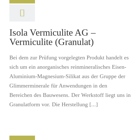
Isola Vermiculite AG –
Vermiculite (Granulat)
Bei dem zur Prüfung vorgelegten Produkt handelt es
sich um ein anorganisches reinmineralisches Eisen-
Aluminium-Magnesium-Silikat aus der Gruppe der
Glimmerminerale für Anwendungen in den
Bereichen des Bauwesens. Der Werkstoff liegt uns in
Granulatform vor. Die Herstellung [...]