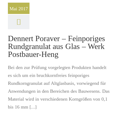
Mai 2017
Dennert Poraver – Feinporiges
Rundgranulat aus Glas – Werk
Postbauer-Heng
Bei den zur Prüfung vorgelegten Produkten handelt
es sich um ein bruchkornfreies feinporiges
Rundkorngranulat auf Altglasbasis, vorwiegend für
Anwendungen in den Bereichen des Bauwesens. Das
Material wird in verschiedenen Korngrößen von 0,1
bis 16 mm [...]