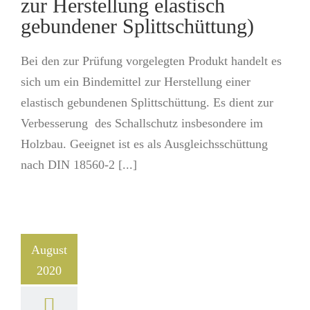
zur Herstellung elastisch
gebundener Splittschüttung)
Bei den zur Prüfung vorgelegten Produkt handelt es
sich um ein Bindemittel zur Herstellung einer
elastisch gebundenen Splittschüttung. Es dient zur
Verbesserung des Schallschutz insbesondere im
Holzbau. Geeignet ist es als Ausgleichsschüttung
nach DIN 18560-2 [...]
August
2020