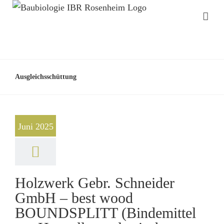
Ausgleichsschüttung
Juni 2025
Holzwerk Gebr. Schneider
GmbH – best wood
BOUNDSPLITT (Bindemittel