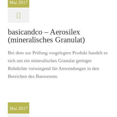
Mai 2017
basicandco – Aerosilex
(mineralisches Granulat)
Bei dem zur Prüfung vorgelegten Produkt handelt es
sich um ein mineralisches Granulat geringer
Rohdichte vorwiegend für Anwendungen in den
Bereichen des Bauwesens.
Mai 2017