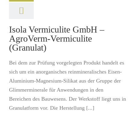
Isola Vermiculite GmbH –
AgroVerm-Vermiculite
(Granulat)
Bei dem zur Prüfung vorgelegten Produkt handelt es
sich um ein anorganisches reinmineralisches Eisen-
Aluminium-Magnesium-Silikat aus der Gruppe der
Glimmerminerale für Anwendungen in den
Bereichen des Bauwesens. Der Werkstoff liegt uns in
Granulatform vor. Die Herstellung [...]