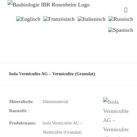
Isola Vermiculite AG – Vermiculite (Granulat)
Mineralische
Dämmmaterial
Baustoffe :
Produktname:
Isola Vermiculite AG –
Vermiculite (Granulat)