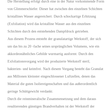
Die Herstellung erfolgt durch eine in der Natur vorkommende Form
von Glimmerschiefer. Dieser hat zwischen den einzelnen Schichten
kristallines Wasser angereichert. Durch schockartige Erhitzung
(Exfoliation) wird das kristalline Wasser aus den einzelnen
Schichten durch den entstehenden Dampfdruck getrieben.
Aus diesem Prozess entsteht der granulatartige Werkstoff, der sich
um das bis zu 20 -fache seines ursprünglichen Volumens, wie ein
akkordeonähnliches Gebilde wurmartig ausformt. Durch den
Exfoliationsvorgang wird der produzierte Werkstoff steril,
bakterien- und keimfrei. Nach diesem Vorgang besteht das Granulat
aus Millionen kleinster eingeschlossener Luftzellen, denen das
Material die guten Isoliereigenschaften und das außerordentlich
geringe Schüttgewicht verdankt.
Durch die reinmineralische Zusammensetzung und dem daraus
resultierenden günstigen Brandverhalten ist der Werkstoff der