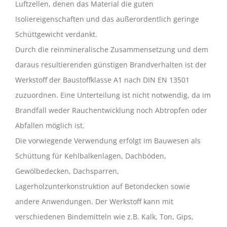
Luftzellen, denen das Material die guten
Isoliereigenschaften und das außerordentlich geringe
Schüttgewicht verdankt.
Durch die reinmineralische Zusammensetzung und dem
daraus resultierenden günstigen Brandverhalten ist der
Werkstoff der Baustoffklasse A1 nach DIN EN 13501
zuzuordnen. Eine Unterteilung ist nicht notwendig, da im
Brandfall weder Rauchentwicklung noch Abtropfen oder
Abfallen möglich ist.
Die vorwiegende Verwendung erfolgt im Bauwesen als
Schüttung für Kehlbalkenlagen, Dachböden,
Gewölbedecken, Dachsparren,
Lagerholzunterkonstruktion auf Betondecken sowie
andere Anwendungen. Der Werkstoff kann mit
verschiedenen Bindemitteln wie z.B. Kalk, Ton, Gips,