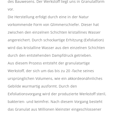
des Bauwesens. Der Werkstoff liegt uns in Granulatform
vor.
Die Herstellung erfolgt durch eine in der Natur
vorkommende Form von Glimmerschiefer. Dieser hat
zwischen den einzelnen Schichten kristallines Wasser
angereichert. Durch schockartige Erhitzung (Exfoliation)
wird das kristalline Wasser aus den einzelnen Schichten
durch den entstehenden Dampfdruck getrieben.
Aus diesem Prozess entsteht der granulatartige
Werkstoff, der sich um das bis zu 20 -fache seines
ursprünglichen Volumens, wie ein akkordeonähnliches
Gebilde wurmartig ausformt. Durch den
Exfoliationsvorgang wird der produzierte Werkstoff steril,
bakterien- und keimfrei. Nach diesem Vorgang besteht
das Granulat aus Millionen kleinster eingeschlossener