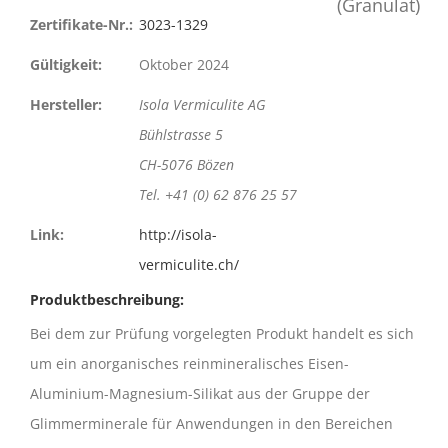
Zertifikate-Nr.:
3023-1329
Gültigkeit:
Oktober 2024
Hersteller:
Isola Vermiculite AG
Bühlstrasse 5
CH-5076 Bözen
Tel. +41 (0) 62 876 25 57
Link:
http://isola-
vermiculite.ch/
Produktbeschreibung:
Bei dem zur Prüfung vorgelegten Produkt handelt es sich
um ein anorganisches reinmineralisches Eisen-
Aluminium-Magnesium-Silikat aus der Gruppe der
Glimmerminerale für Anwendungen in den Bereichen