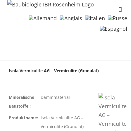
Isola Vermiculite AG – Vermiculite (Granulat)
Mineralische
Dämmmaterial
Baustoffe :
Produktname:
Isola Vermiculite AG –
Vermiculite (Granulat)