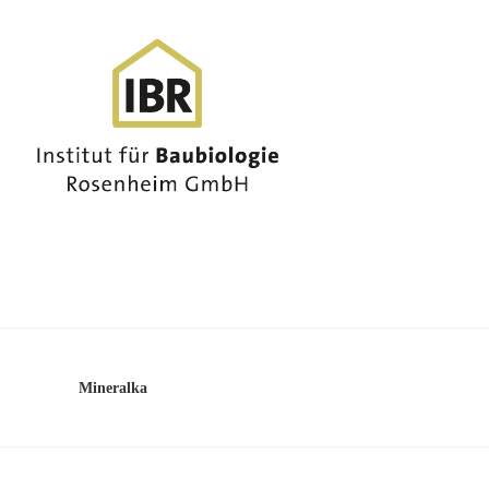
Mineralka