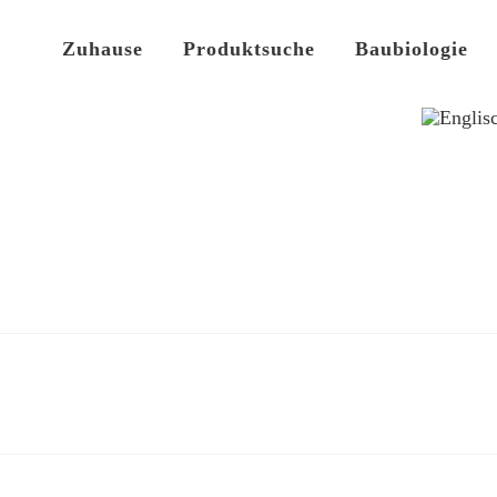
Zuhause
Produktsuche
Baubiologie