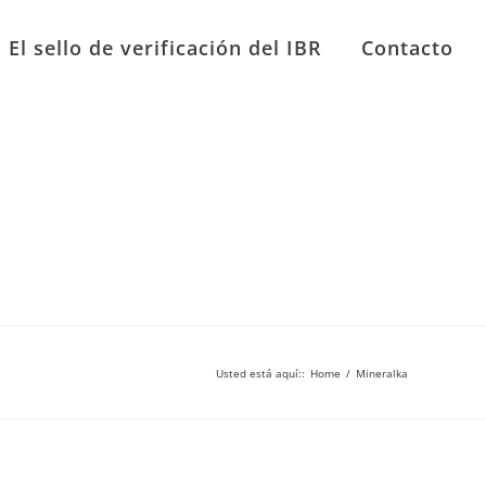
El sello de verificación del IBR
Contacto
Usted está aquí:
:
Home
/
Mineralka