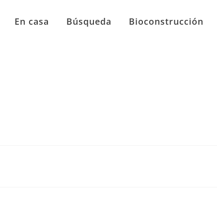
En casa
Búsqueda
Bioconstrucción