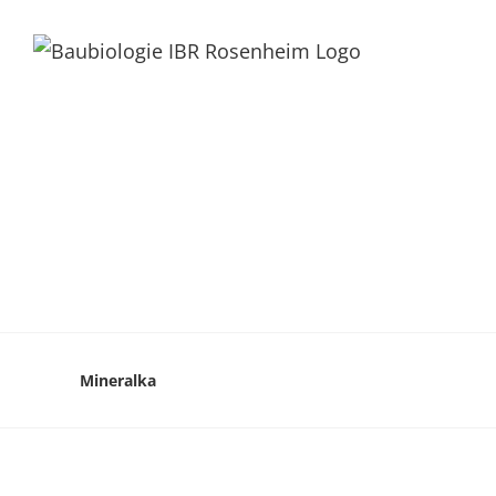
Mineralka