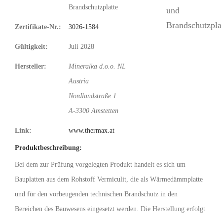
Brandschutzplatte
Zertifikate-Nr.:
3026-1584
Gültigkeit:
Juli 2028
Hersteller:
Mineralka d.o.o. NL
Austria
Nordlandstraße 1
A-3300 Amstetten
Link:
www.thermax.at
Produktbeschreibung:
Bei dem zur Prüfung vorgelegten Produkt handelt es sich um
Bauplatten aus dem Rohstoff Vermiculit, die als Wärmedämmplatte
und für den vorbeugenden technischen Brandschutz in den
Bereichen des Bauwesens eingesetzt werden. Die Herstellung erfolgt