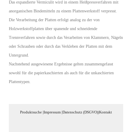
Das expandierte Vermiculit wird in einem Heißpressverfahren mit
anorganischen Bindemitteln zu einem Plattenwerkstoff verpresst.
Die Verarbeitung der Platten erfolgt analog zu der von
Holzwerkstoffplatten über spanende und schneidende
Trennverfahren sowie durch das Verarbeiten von Klammern, Nägeln
oder Schrauben oder durch das Verkleben der Platten mit dem
Untergrund.
Nachstehend ausgewiesene Ergebnisse gelten zusammengefasst
sowohl für die papierkaschierten als auch für die unkaschierten
Plattentypen.
Produktsuche
|
Impressum
|
Datenschutz (DSGVO)
|
Kontakt