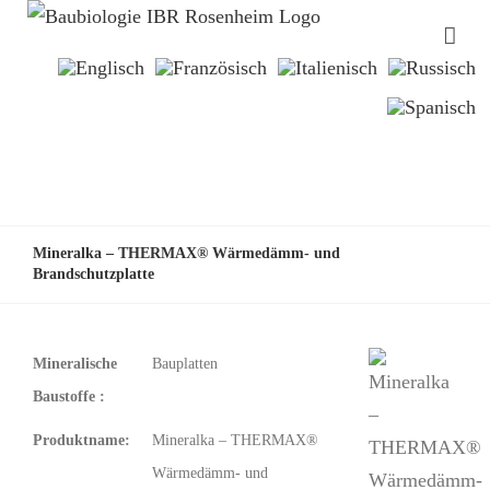
Mineralka – THERMAX® Wärmedämm- und
Brandschutzplatte
Mineralische
Bauplatten
Baustoffe :
Produktname:
Mineralka – THERMAX®
Wärmedämm- und