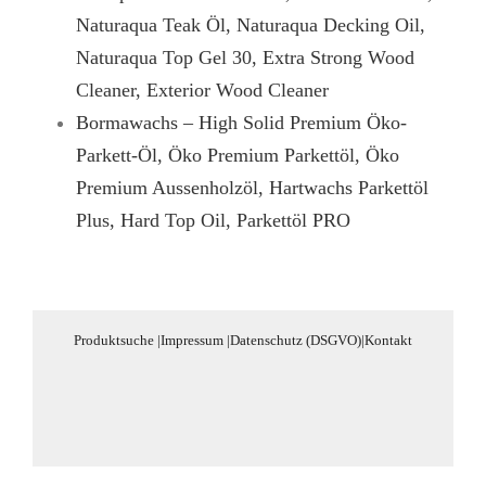
Naturaqua Teak Öl, Naturaqua Decking Oil,
Naturaqua Top Gel 30, Extra Strong Wood
Cleaner, Exterior Wood Cleaner
Bormawachs – High Solid Premium Öko-
Parkett-Öl, Öko Premium Parkettöl, Öko
Premium Aussenholzöl, Hartwachs Parkettöl
Plus, Hard Top Oil, Parkettöl PRO
Produktsuche
|
Impressum
|
Datenschutz (DSGVO)
|
Kontakt