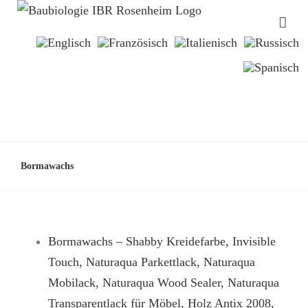
Bormawachs
Bormawachs – Shabby Kreidefarbe, Invisible
Touch, Naturaqua Parkettlack, Naturaqua
Mobilack, Naturaqua Wood Sealer, Naturaqua
Transparentlack für Möbel, Holz Antix 2008,