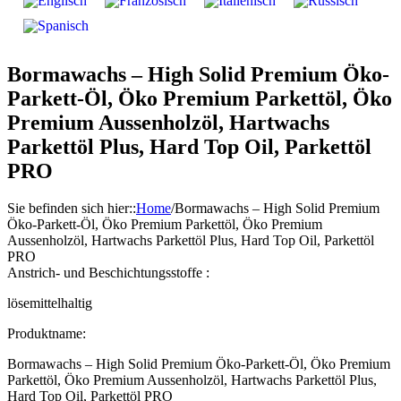
Bormawachs – High Solid Premium Öko-
Parkett-Öl, Öko Premium Parkettöl, Öko
Premium Aussenholzöl, Hartwachs
Parkettöl Plus, Hard Top Oil, Parkettöl
PRO
Sie befinden sich hier:
:
Home
/
Bormawachs – High Solid Premium
Öko-Parkett-Öl, Öko Premium Parkettöl, Öko Premium
Aussenholzöl, Hartwachs Parkettöl Plus, Hard Top Oil, Parkettöl
PRO
Anstrich- und Beschichtungsstoffe :
lösemittelhaltig
Produktname:
Bormawachs – High Solid Premium Öko-Parkett-Öl, Öko Premium
Parkettöl, Öko Premium Aussenholzöl, Hartwachs Parkettöl Plus,
Hard Top Oil, Parkettöl PRO