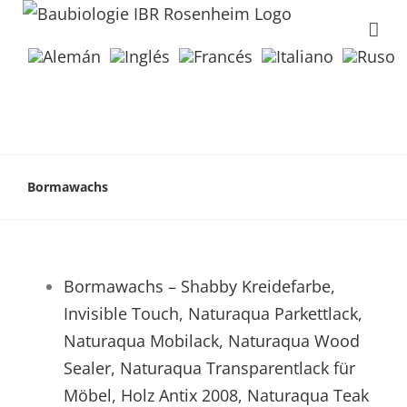
Bormawachs
Bormawachs – Shabby Kreidefarbe,
Invisible Touch, Naturaqua Parkettlack,
Naturaqua Mobilack, Naturaqua Wood
Sealer, Naturaqua Transparentlack für
Möbel, Holz Antix 2008, Naturaqua Teak