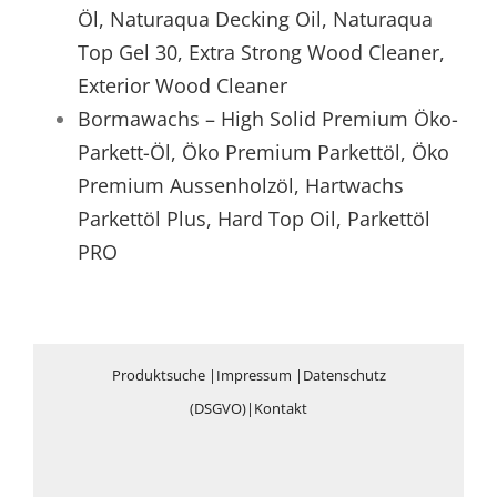
Öl, Naturaqua Decking Oil, Naturaqua
Top Gel 30, Extra Strong Wood Cleaner,
Exterior Wood Cleaner
Bormawachs – High Solid Premium Öko-
Parkett-Öl, Öko Premium Parkettöl, Öko
Premium Aussenholzöl, Hartwachs
Parkettöl Plus, Hard Top Oil, Parkettöl
PRO
Produktsuche
|
Impressum
|
Datenschutz
(DSGVO)
|
Kontakt