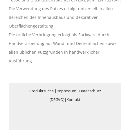
Die Verwendung des Putzes erfolgt universell in allen
Bereichen des Innenausbaus und dekorativen
Oberflächengestaltung.
Die örtliche Verbringung erfolgt als Sackware durch
Handverarbeitung auf Wand- und Deckenflächen sowie
allen üblichen Putzgründen in handwerklicher
Ausführung.
Produktsuche
|
Impressum
|
Datenschutz
(DSGVO)
|
Kontakt