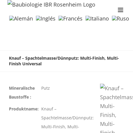
Knauf – Spachtelmasse/Dünnputz: Multi-Finish, Multi-
Finish Universal
Mineralische
Putz
Baustoffe :
Produktname:
Knauf –
Spachtelmasse/Dünnputz:
Multi-Finish, Multi-