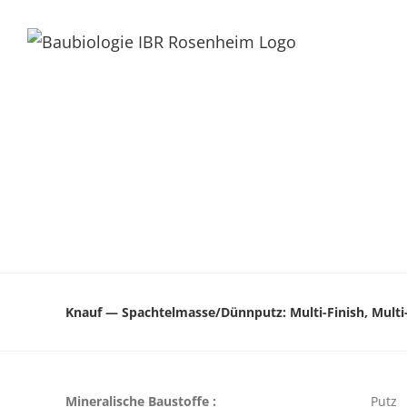
Knauf — Spachtelmasse/Dünnputz: Multi-Finish, Multi-
Mineralische Baustoffe :
Putz