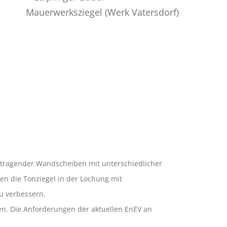
n tragender Wandscheiben mit unterschiedlicher
n die Tonziegel in der Lochung mit
u verbessern.
n. Die Anforderungen der aktuellen EnEV an