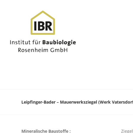
Leipfinger-Bader – Mauerwerksziegel (Werk Vatersdorf
Mineralische Baustoffe :
Ziegel