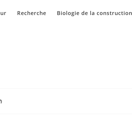
eur
Recherche
Biologie de la constructio
)