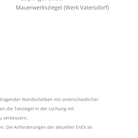
n tragender Wandscheiben mit unterschiedlicher
n die Tonziegel in der Lochung mit
u verbessern.
n. Die Anforderungen der aktuellen EnEV an