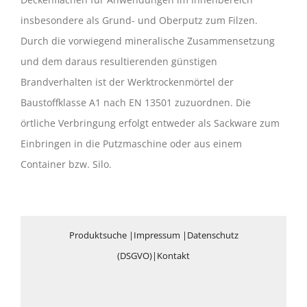
insbesondere als Grund- und Oberputz zum Filzen.
Durch die vorwiegend mineralische Zusammensetzung
und dem daraus resultierenden günstigen
Brandverhalten ist der Werktrockenmörtel der
Baustoffklasse A1 nach EN 13501 zuzuordnen. Die
örtliche Verbringung erfolgt entweder als Sackware zum
Einbringen in die Putzmaschine oder aus einem
Container bzw. Silo.
Produktsuche
|
Impressum
|
Datenschutz
(DSGVO)
|
Kontakt