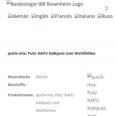
quick-mix: Putz: KAPU Kalkputz zum Wohlfühlen
Mineralische
Mörtel
Baustoffe :
Produktname:
quick-mix: Putz: KAPU
Kalkputz zum
Wohlfühlen