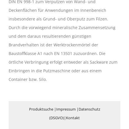
DIN EN 998-1 zum Verputzen von Wand- und
Deckenflächen für Anwendungen im Innenbereich
insbesondere als Grund- und Oberputz zum Filzen.
Durch die vorwiegend mineralische Zusammensetzung
und dem daraus resultierenden günstigen
Brandverhalten ist der Werktrockenmörtel der
Baustoffklasse A1 nach EN 13501 zuzuordnen. Die
örtliche Verbringung erfolgt entweder als Sackware zum
Einbringen in die Putzmaschine oder aus einem
Container bzw. Silo.
Produktsuche
|
Impressum
|
Datenschutz
(DSGVO)
|
Kontakt