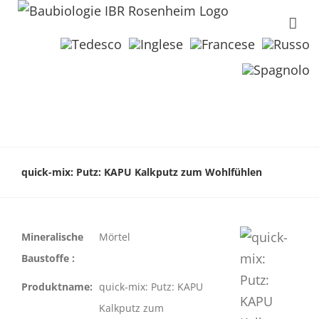
quick-mix: Putz: KAPU Kalkputz zum Wohlfühlen
Mineralische
Mörtel
Baustoffe :
Produktname:
quick-mix: Putz: KAPU
Kalkputz zum