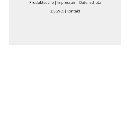
Produktsuche
|
Impressum
|
Datenschutz
(DSGVO)
|
Kontakt