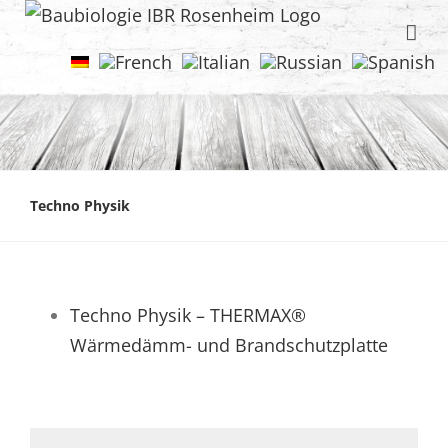
Techno Physik
Techno Physik – THERMAX®
Wärmedämm- und Brandschutzplatte