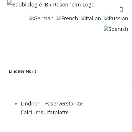
Lindner Norit
Lindner – Faserverstärkte
Calciumsulfatplatte