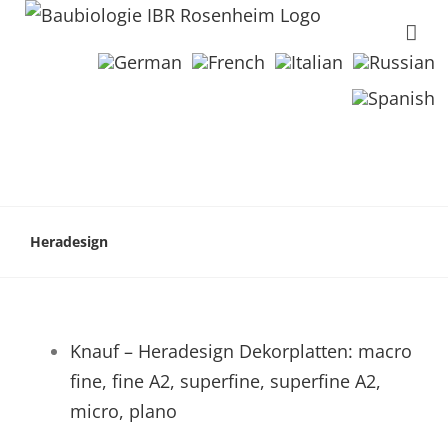
Heradesign
Knauf – Heradesign Dekorplatten: macro
fine, fine A2, superfine, superfine A2,
micro, plano