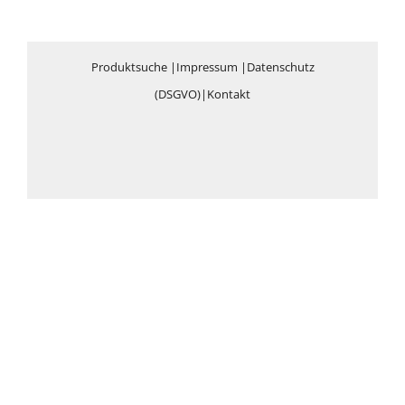
Produktsuche
|
Impressum
|
Datenschutz
(DSGVO)
|
Kontakt