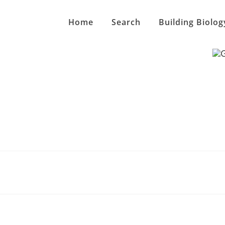
Home
Search
Building Biolog