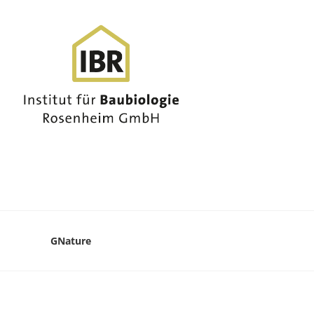
GNature