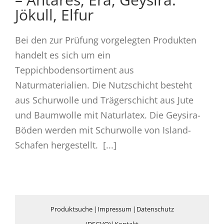
Jökull, Elfur
Bei den zur Prüfung vorgelegten Produkten
handelt es sich um ein
Teppichbodensortiment aus
Naturmaterialien. Die Nutzschicht besteht
aus Schurwolle und Trägerschicht aus Jute
und Baumwolle mit Naturlatex. Die Geysira-
Böden werden mit Schurwolle von Island-
Schafen hergestellt. [...]
Produktsuche
|
Impressum
|
Datenschutz