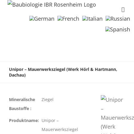
Unipor – Mauerwerksziegel (Werk Hörl & Hartmann,
Dachau)
Mineralische
Ziegel
Baustoffe :
Produktname:
Unipor –
Mauerwerksziegel