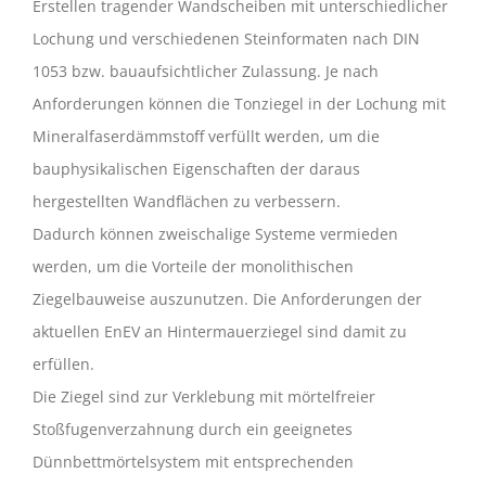
Erstellen tragender Wandscheiben mit unterschiedlicher
Lochung und verschiedenen Steinformaten nach DIN
1053 bzw. bauaufsichtlicher Zulassung. Je nach
Anforderungen können die Tonziegel in der Lochung mit
Mineralfaserdämmstoff verfüllt werden, um die
bauphysikalischen Eigenschaften der daraus
hergestellten Wandflächen zu verbessern.
Dadurch können zweischalige Systeme vermieden
werden, um die Vorteile der monolithischen
Ziegelbauweise auszunutzen. Die Anforderungen der
aktuellen EnEV an Hintermauerziegel sind damit zu
erfüllen.
Die Ziegel sind zur Verklebung mit mörtelfreier
Stoßfugenverzahnung durch ein geeignetes
Dünnbettmörtelsystem mit entsprechenden