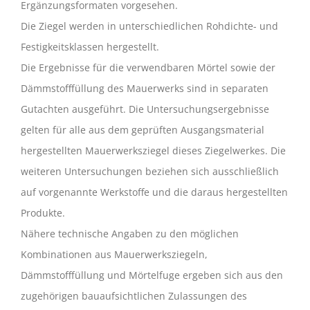
Ergänzungsformaten vorgesehen.
Die Ziegel werden in unterschiedlichen Rohdichte- und
Festigkeitsklassen hergestellt.
Die Ergebnisse für die verwendbaren Mörtel sowie der
Dämmstofffüllung des Mauerwerks sind in separaten
Gutachten ausgeführt. Die Untersuchungsergebnisse
gelten für alle aus dem geprüften Ausgangsmaterial
hergestellten Mauerwerksziegel dieses Ziegelwerkes. Die
weiteren Untersuchungen beziehen sich ausschließlich
auf vorgenannte Werkstoffe und die daraus hergestellten
Produkte.
Nähere technische Angaben zu den möglichen
Kombinationen aus Mauerwerksziegeln,
Dämmstofffüllung und Mörtelfuge ergeben sich aus den
zugehörigen bauaufsichtlichen Zulassungen des