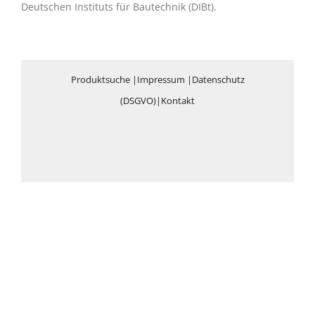
Deutschen Instituts für Bautechnik (DIBt).
Produktsuche
|
Impressum
|
Datenschutz
(DSGVO)
|
Kontakt