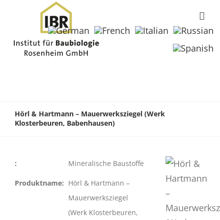
Hörl & Hartmann – Mauerwerksziegel (Werk
Klosterbeuren, Babenhausen)
:
Mineralische Baustoffe
Produktname:
Hörl & Hartmann –
Mauerwerksziegel
(Werk Klosterbeuren,