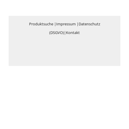
Produktsuche
|
Impressum
|
Datenschutz
(DSGVO)
|
Kontakt