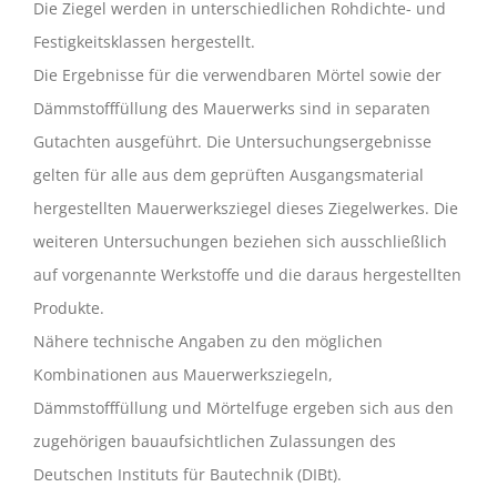
Die Ziegel werden in unterschiedlichen Rohdichte- und
Festigkeitsklassen hergestellt.
Die Ergebnisse für die verwendbaren Mörtel sowie der
Dämmstofffüllung des Mauerwerks sind in separaten
Gutachten ausgeführt. Die Untersuchungsergebnisse
gelten für alle aus dem geprüften Ausgangsmaterial
hergestellten Mauerwerksziegel dieses Ziegelwerkes. Die
weiteren Untersuchungen beziehen sich ausschließlich
auf vorgenannte Werkstoffe und die daraus hergestellten
Produkte.
Nähere technische Angaben zu den möglichen
Kombinationen aus Mauerwerksziegeln,
Dämmstofffüllung und Mörtelfuge ergeben sich aus den
zugehörigen bauaufsichtlichen Zulassungen des
Deutschen Instituts für Bautechnik (DIBt).