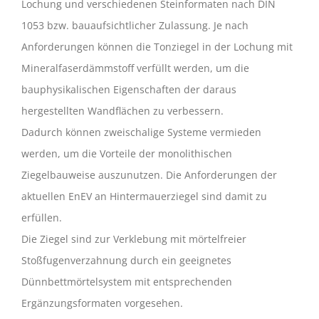
Lochung und verschiedenen Steinformaten nach DIN
1053 bzw. bauaufsichtlicher Zulassung. Je nach
Anforderungen können die Tonziegel in der Lochung mit
Mineralfaserdämmstoff verfüllt werden, um die
bauphysikalischen Eigenschaften der daraus
hergestellten Wandflächen zu verbessern.
Dadurch können zweischalige Systeme vermieden
werden, um die Vorteile der monolithischen
Ziegelbauweise auszunutzen. Die Anforderungen der
aktuellen EnEV an Hintermauerziegel sind damit zu
erfüllen.
Die Ziegel sind zur Verklebung mit mörtelfreier
Stoßfugenverzahnung durch ein geeignetes
Dünnbettmörtelsystem mit entsprechenden
Ergänzungsformaten vorgesehen.