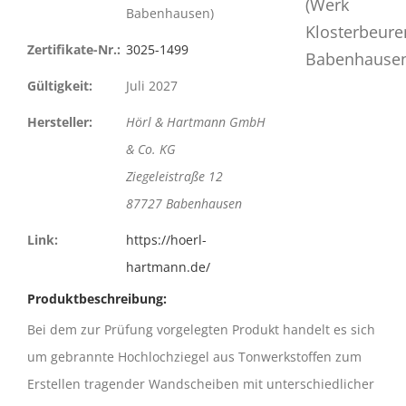
Babenhausen)
Zertifikate-Nr.:
3025-1499
Gültigkeit:
Juli 2027
Hersteller:
Hörl & Hartmann GmbH
& Co. KG
Ziegeleistraße 12
87727 Babenhausen
Link:
https://hoerl-
hartmann.de/
Produktbeschreibung:
Bei dem zur Prüfung vorgelegten Produkt handelt es sich
um gebrannte Hochlochziegel aus Tonwerkstoffen zum
Erstellen tragender Wandscheiben mit unterschiedlicher