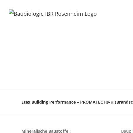
Etex Building Performance – PROMATECT®-H (Brandsc
Mineralische Baustoffe :
Baupl