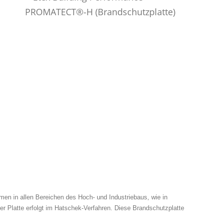
en in allen Bereichen des Hoch- und Industriebaus, wie in
 Platte erfolgt im Hatschek-Verfahren. Diese Brandschutzplatte