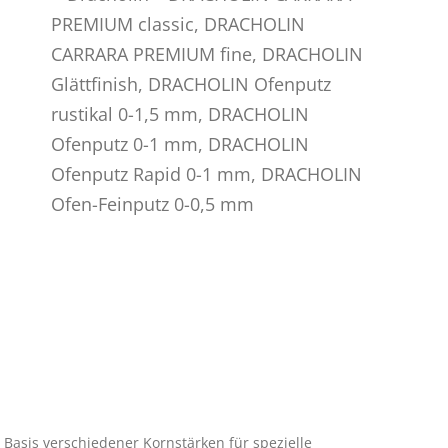
 Basis verschiedener Kornstärken für spezielle