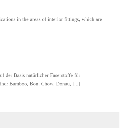
cations in the areas of interior fittings, which are
 der Basis natürlicher Faserstoffe für
ind: Bamboo, Bon, Chow, Donau, [...]