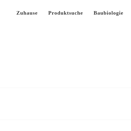
Zuhause
Produktsuche
Baubiologie