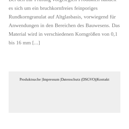
es sich um ein bruchkornfreies feinporiges
Rundkorngranulat auf Altglasbasis, vorwiegend für
Anwendungen in den Bereichen des Bauwesens. Das
Material wird in verschiedenen Korngrößen von 0,1
bis 16 mm [...]
Produktsuche
|
Impressum
|
Datenschutz (DSGVO)
|
Kontakt