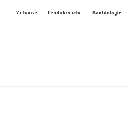
Zuhause
Produktsuche
Baubiologie