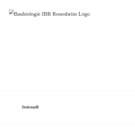
Steicozell