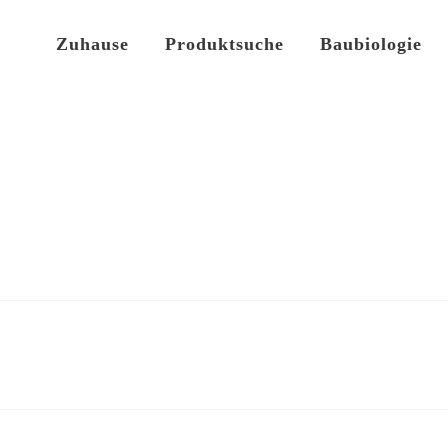
Zuhause
Produktsuche
Baubiologie