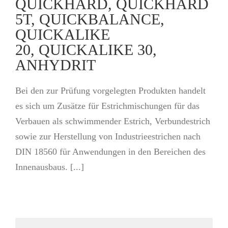
QUICKHARD, QUICKHARD
5T, QUICKBALANCE,
QUICKALIKE
20, QUICKALIKE 30,
ANHYDRIT
Bei den zur Prüfung vorgelegten Produkten handelt
es sich um Zusätze für Estrichmischungen für das
Verbauen als schwimmender Estrich, Verbundestrich
sowie zur Herstellung von Industrieestrichen nach
DIN 18560 für Anwendungen in den Bereichen des
Innenausbaus. [...]