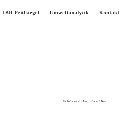
IBR Prüfsiegel
Umweltanalytik
Kontakt
Sie befinden sich hier:
:
Home
/
Nami