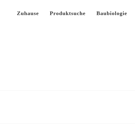
Zuhause
Produktsuche
Baubiologie