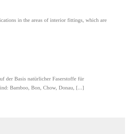
cations in the areas of interior fittings, which are
 der Basis natürlicher Faserstoffe für
ind: Bamboo, Bon, Chow, Donau, [...]