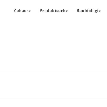
Zuhause
Produktsuche
Baubiologie