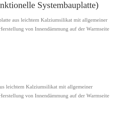
tionelle Systembauplatte)
atte aus leichtem Kalziumsilikat mit allgemeiner
e Herstellung von Innendämmung auf der Warmseite
us leichtem Kalziumsilikat mit allgemeiner
e Herstellung von Innendämmung auf der Warmseite