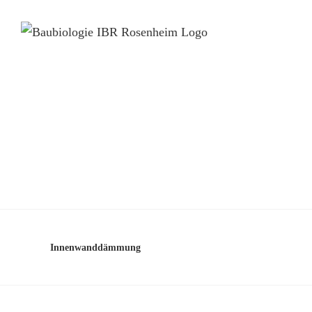
Innenwanddämmung