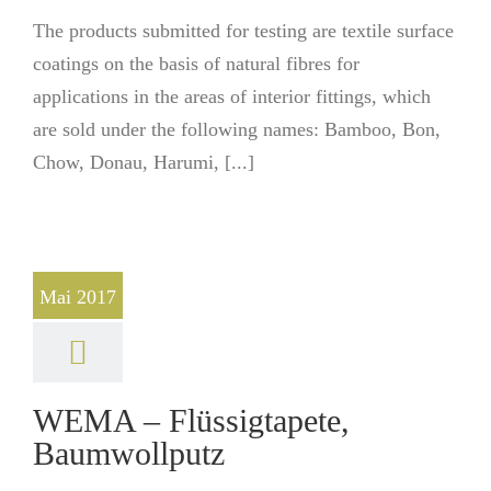
The products submitted for testing are textile surface
coatings on the basis of natural fibres for
applications in the areas of interior fittings, which
are sold under the following names: Bamboo, Bon,
Chow, Donau, Harumi, [...]
Mai 2017
WEMA – Flüssigtapete,
Baumwollputz