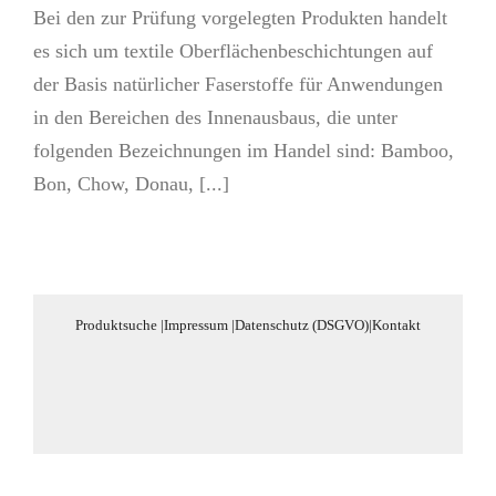
Bei den zur Prüfung vorgelegten Produkten handelt
es sich um textile Oberflächenbeschichtungen auf
der Basis natürlicher Faserstoffe für Anwendungen
in den Bereichen des Innenausbaus, die unter
folgenden Bezeichnungen im Handel sind: Bamboo,
Bon, Chow, Donau, [...]
Produktsuche
|
Impressum
|
Datenschutz (DSGVO)
|
Kontakt