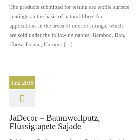
The products submitted for testing are textile surface
coatings on the basis of natural fibres for
applications in the areas of interior fittings, which
are sold under the following names: Bamboo, Bon,
Chow, Donau, Harumi, [...]
Juni 2018
JaDecor – Baumwollputz,
Flüssigtapete Sajade