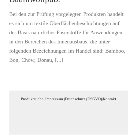
Bei den zur Prüfung vorgelegten Produkten handelt
es sich um textile Oberflächenbeschichtungen auf
der Basis natürlicher Faserstoffe für Anwendungen
in den Bereichen des Innenausbaus, die unter
folgenden Bezeichnungen im Handel sind: Bamboo,
Bon, Chow, Donau, [...]
Produktsuche
|
Impressum
|
Datenschutz (DSGVO)
|
Kontakt