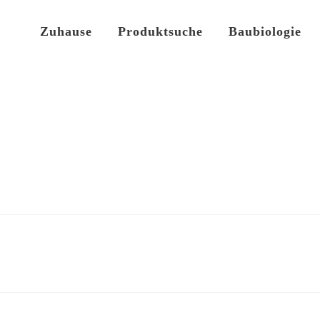
Zuhause
Produktsuche
Baubiologie