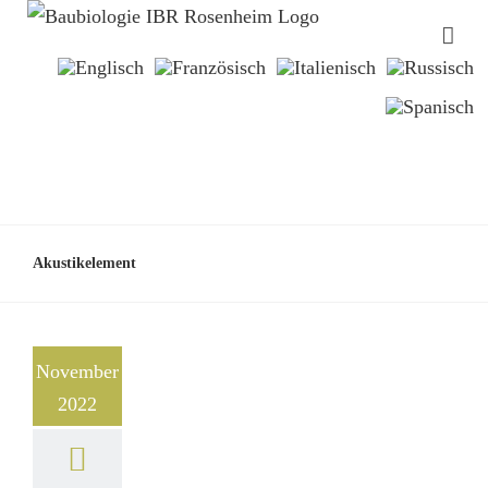
Akustikelement
November
2022