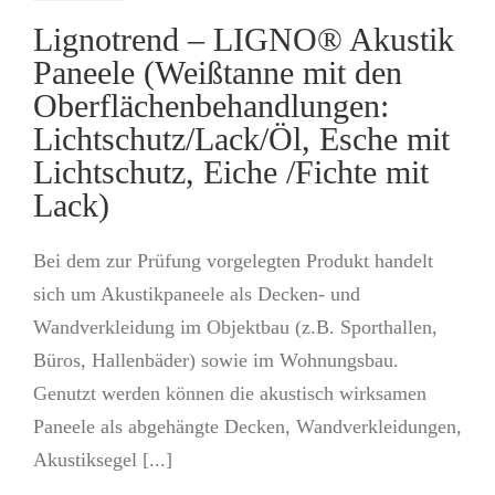
Lignotrend – LIGNO® Akustik
Paneele (Weißtanne mit den
Oberflächenbehandlungen:
Lichtschutz/Lack/Öl, Esche mit
Lichtschutz, Eiche /Fichte mit
Lack)
Bei dem zur Prüfung vorgelegten Produkt handelt
sich um Akustikpaneele als Decken- und
Wandverkleidung im Objektbau (z.B. Sporthallen,
Büros, Hallenbäder) sowie im Wohnungsbau.
Genutzt werden können die akustisch wirksamen
Paneele als abgehängte Decken, Wandverkleidungen,
Akustiksegel [...]