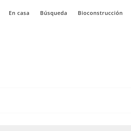
En casa
Búsqueda
Bioconstrucción