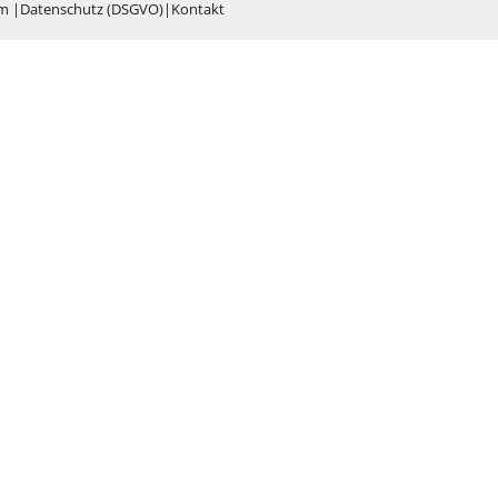
um
|
Datenschutz (DSGVO)
|
Kontakt