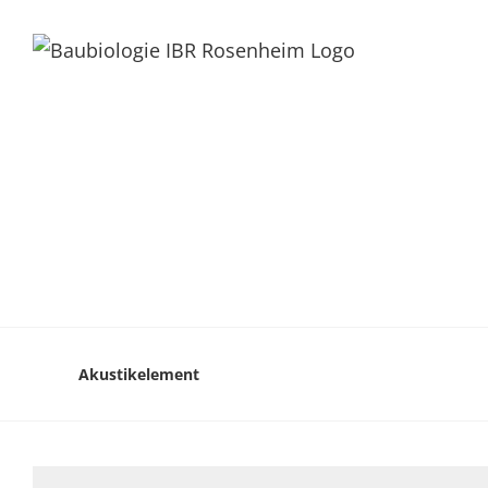
Akustikelement