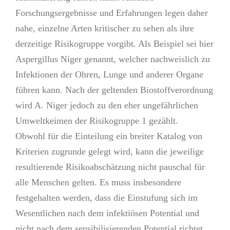
Forschungsergebnisse und Erfahrungen legen daher
nahe, einzelne Arten kritischer zu sehen als ihre
derzeitige Risikogruppe vorgibt. Als Beispiel sei hier
Aspergillus Niger genannt, welcher nachweislich zu
Infektionen der Ohren, Lunge und anderer Organe
führen kann. Nach der geltenden Biostoffverordnung
wird A. Niger jedoch zu den eher ungefährlichen
Umweltkeimen der Risikogruppe 1 gezählt.
Obwohl für die Einteilung ein breiter Katalog von
Kriterien zugrunde gelegt wird, kann die jeweilige
resultierende Risikoabschätzung nicht pauschal für
alle Menschen gelten. Es muss insbesondere
festgehalten werden, dass die Einstufung sich im
Wesentlichen nach dem infektiösen Potential und
nicht nach dem sensibilisierenden Potential richtet.