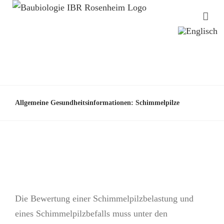
Allgemeine Gesundheitsinformationen: Schimmelpilze
Die Bewertung einer Schimmelpilzbelastung und
eines Schimmelpilzbefalls muss unter den