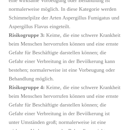
eine wirksame Vorbeugung oder Behandlung ist
normalerweise möglich. In diese Kategorie werden
Schimmelpilze der Arten Aspergillus Fumigatus und
Aspergillus Flavus eingeteilt.
Risikogruppe 3:
Keime, die eine schwere Krankheit
beim Menschen hervorrufen können und eine ernste
Gefahr für Beschäftigte darstellen können; die
Gefahr einer Verbreitung in der Bevölkerung kann
bestehen; normalerweise ist eine Vorbeugung oder
Behandlung möglich.
Risikogruppe 4:
Keime, die eine schwere Krankheit
beim Menschen hervorrufen können und eine ernste
Gefahr für Beschäftigte darstellen können; die
Gefahr einer Verbreitung in der Bevölkerung ist
unter Umständen groß; normalerweise ist eine