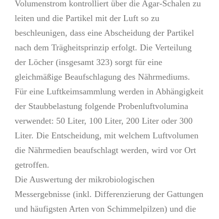
Volumenstrom kontrolliert über die Agar-Schalen zu
leiten und die Partikel mit der Luft so zu
beschleunigen, dass eine Abscheidung der Partikel
nach dem Trägheitsprinzip erfolgt. Die Verteilung
der Löcher (insgesamt 323) sorgt für eine
gleichmäßige Beaufschlagung des Nährmediums.
Für eine Luftkeimsammlung werden in Abhängigkeit
der Staubbelastung folgende Probenluftvolumina
verwendet: 50 Liter, 100 Liter, 200 Liter oder 300
Liter. Die Entscheidung, mit welchem Luftvolumen
die Nährmedien beaufschlagt werden, wird vor Ort
getroffen.
Die Auswertung der mikrobiologischen
Messergebnisse (inkl. Differenzierung der Gattungen
und häufigsten Arten von Schimmelpilzen) und die