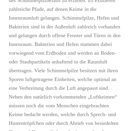
des Schimmelpilzbefalls zu erzielen. Es existieren
zahlreiche Pfade, auf denen Keime in die
Innenraumluft gelangen. Schimmelpilze, Hefen und
Bakterien sind in der Außenluft zahlreich vorhanden
und gelangen durch offene Fenster und Türen in den
Innenraum. Bakterien und Hefen stammen dabei
vorwiegend vom Erdboden und werden an Boden-
oder Staubpartikeln anhaftend in die Raumluft
übertragen. Viele Schimmelpilze besitzen mit ihren
Sporen luftgetragene Einheiten, welche optimal an
eine Verbreitung durch die Luft angepasst sind.
Neben den natürlich vorkommenden „Luftkeimen“
müssen noch die vom Menschen eingebrachten
Keime bedacht werden, welche durch Sprech- und
Hustentröpfchen oder durch Abrieb von besiedelten