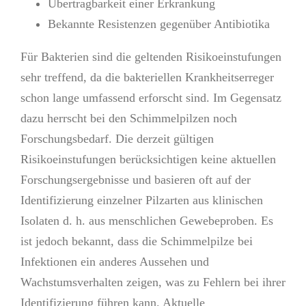
Übertragbarkeit einer Erkrankung
Bekannte Resistenzen gegenüber Antibiotika
Für Bakterien sind die geltenden Risikoeinstufungen
sehr treffend, da die bakteriellen Krankheitserreger
schon lange umfassend erforscht sind. Im Gegensatz
dazu herrscht bei den Schimmelpilzen noch
Forschungsbedarf. Die derzeit gültigen
Risikoeinstufungen berücksichtigen keine aktuellen
Forschungsergebnisse und basieren oft auf der
Identifizierung einzelner Pilzarten aus klinischen
Isolaten d. h. aus menschlichen Gewebeproben. Es
ist jedoch bekannt, dass die Schimmelpilze bei
Infektionen ein anderes Aussehen und
Wachstumsverhalten zeigen, was zu Fehlern bei ihrer
Identifizierung führen kann. Aktuelle