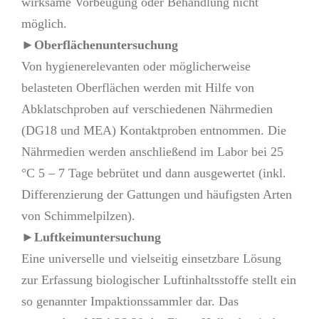
wirksame Vorbeugung oder Behandlung nicht
möglich.
►Oberflächenuntersuchung
Von hygienerelevanten oder möglicherweise
belasteten Oberflächen werden mit Hilfe von
Abklatschproben auf verschiedenen Nährmedien
(DG18 und MEA) Kontaktproben entnommen. Die
Nährmedien werden anschließend im Labor bei 25
°C 5 – 7 Tage bebrütet und dann ausgewertet (inkl.
Differenzierung der Gattungen und häufigsten Arten
von Schimmelpilzen).
►Luftkeimuntersuchung
Eine universelle und vielseitig einsetzbare Lösung
zur Erfassung biologischer Luftinhaltsstoffe stellt ein
so genannter Impaktionssammler dar. Das