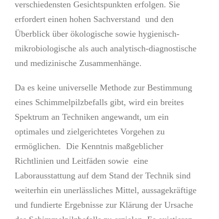
verschiedensten Gesichtspunkten erfolgen. Sie
erfordert einen hohen Sachverstand und den
Überblick über ökologische sowie hygienisch-
mikrobiologische als auch analytisch-diagnostische
und medizinische Zusammenhänge.
Da es keine universelle Methode zur Bestimmung
eines Schimmelpilzbefalls gibt, wird ein breites
Spektrum an Techniken angewandt, um ein
optimales und zielgerichtetes Vorgehen zu
ermöglichen. Die Kenntnis maßgeblicher
Richtlinien und Leitfäden sowie eine
Laborausstattung auf dem Stand der Technik sind
weiterhin ein unerlässliches Mittel, aussagekräftige
und fundierte Ergebnisse zur Klärung der Ursache