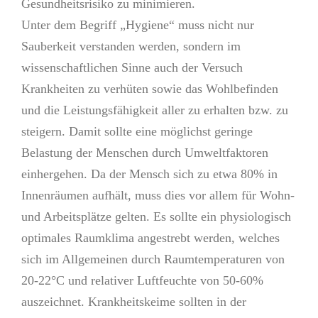
Gesundheitsrisiko zu minimieren.
Unter dem Begriff „Hygiene“ muss nicht nur
Sauberkeit verstanden werden, sondern im
wissenschaftlichen Sinne auch der Versuch
Krankheiten zu verhüten sowie das Wohlbefinden
und die Leistungsfähigkeit aller zu erhalten bzw. zu
steigern. Damit sollte eine möglichst geringe
Belastung der Menschen durch Umweltfaktoren
einhergehen. Da der Mensch sich zu etwa 80% in
Innenräumen aufhält, muss dies vor allem für Wohn-
und Arbeitsplätze gelten. Es sollte ein physiologisch
optimales Raumklima angestrebt werden, welches
sich im Allgemeinen durch Raumtemperaturen von
20-22°C und relativer Luftfeuchte von 50-60%
auszeichnet. Krankheitskeime sollten in der