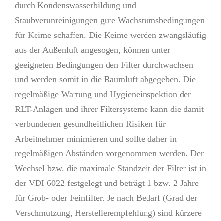
durch Kondenswasserbildung und
Staubverunreinigungen gute Wachstumsbedingungen
für Keime schaffen. Die Keime werden zwangsläufig
aus der Außenluft angesogen, können unter
geeigneten Bedingungen den Filter durchwachsen
und werden somit in die Raumluft abgegeben. Die
regelmäßige Wartung und Hygieneinspektion der
RLT-Anlagen und ihrer Filtersysteme kann die damit
verbundenen gesundheitlichen Risiken für
Arbeitnehmer minimieren und sollte daher in
regelmäßigen Abständen vorgenommen werden. Der
Wechsel bzw. die maximale Standzeit der Filter ist in
der VDI 6022 festgelegt und beträgt 1 bzw. 2 Jahre
für Grob- oder Feinfilter. Je nach Bedarf (Grad der
Verschmutzung, Herstellerempfehlung) sind kürzere