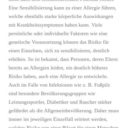
Eine Sensibilisierung kann zu einer Allergie führen,
welche ebenfalls starke körperliche Auswirkungen
mit Krankheitssymptomen haben kann. Viele
persönliche oder individuelle Faktoren wie eine
genetische Voraussetzung können das Risiko für
einen Einzelnen, sich zu sensibilisieren, deutlich
erhöhen. So ist bekannt, dass Personen, deren Eltern
bereits an Allergien leiden, ein deutlich höheres
Risiko haben, auch eine Allergie zu entwickeln.
Auch im Falle von Infektionen wie z. B. Fußpilz
sind besondere Bevölkerungsgruppen wie
Leistungssportler, Diabetiker und Raucher stärker
gefährdet als die Allgemeinbevölkerung. Daher muss
immer im jeweiligen Einzelfall erörtert werden,
welches Risiko von einer Pilzart für einen Menschen