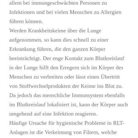
allem bei immungeschwächten Personen zu
Infektionen und bei vielen Menschen zu Allergien
führen können.
Werden Krankheitskeime über die Lunge
aufgenommen, so kann dies schnell zu einer
Erkrankung führen, die den ganzen Körper
beeinträchtigt. Der enge Kontakt zum Blutkreislauf
in der Lunge hilft den Erregern sich im Körper des
Menschen zu verbreiten oder lässt einen Übertritt
von Stoffwechselprodukten der Keime ins Blut zu.
Da jedoch das menschliche Immunsystem ebenfalls
im Blutkreislauf lokalisiert ist, kann der Körper auch
umgehend auf eine Infektion reagieren.
Häufige Ursache für hygienische Probleme in RLT-
Anlagen ist die Verkeimung von Filtern, welche