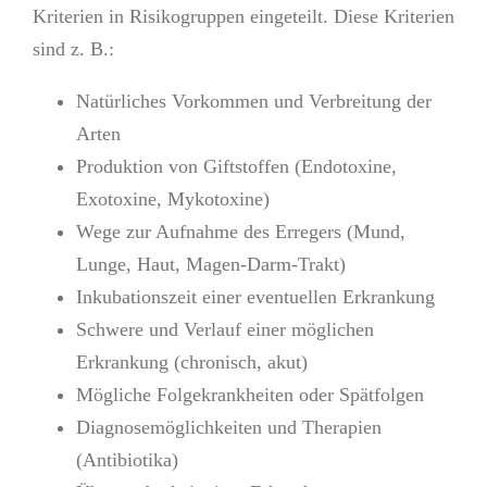
Kriterien in Risikogruppen eingeteilt. Diese Kriterien
sind z. B.:
Natürliches Vorkommen und Verbreitung der
Arten
Produktion von Giftstoffen (Endotoxine,
Exotoxine, Mykotoxine)
Wege zur Aufnahme des Erregers (Mund,
Lunge, Haut, Magen-Darm-Trakt)
Inkubationszeit einer eventuellen Erkrankung
Schwere und Verlauf einer möglichen
Erkrankung (chronisch, akut)
Mögliche Folgekrankheiten oder Spätfolgen
Diagnosemöglichkeiten und Therapien
(Antibiotika)