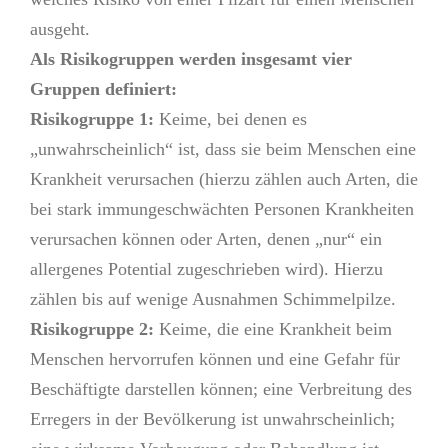
ausgeht.
Als Risikogruppen werden insgesamt vier
Gruppen definiert:
Risikogruppe 1:
Keime, bei denen es
„unwahrscheinlich“ ist, dass sie beim Menschen eine
Krankheit verursachen (hierzu zählen auch Arten, die
bei stark immungeschwächten Personen Krankheiten
verursachen können oder Arten, denen „nur“ ein
allergenes Potential zugeschrieben wird). Hierzu
zählen bis auf wenige Ausnahmen Schimmelpilze.
Risikogruppe 2:
Keime, die eine Krankheit beim
Menschen hervorrufen können und eine Gefahr für
Beschäftigte darstellen können; eine Verbreitung des
Erregers in der Bevölkerung ist unwahrscheinlich;