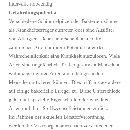
Intervalle notwendig.
Gefährdungspotential
Verschiedene Schimmelpilze oder Bakterien können
als Krankheitserreger auftreten oder sind Auslöser
von Allergien. Dabei unterscheiden sich die
zahlreichen Arten in ihrem Potential oder der
Wahrscheinlichkeit eine Krankheit auszulösen. Viele
Arten sind ungefährlich für den gesunden Menschen,
wohingegen einige Arten auch den gesunden
Menschen infizieren können. Dies trifft insbesondere
auf einige bakterielle Erreger zu. Diese Unterschiede
gehen auf spezielle Eigenschaften der einzelnen
Arten und ihrer Stoffwechselleistungen zurück.
Im Rahmen der aktuellen Biostoffverordnung
werden die Mikroorganismen nach verschiedenen