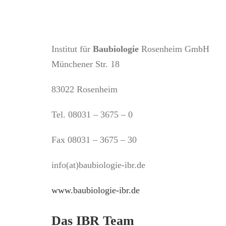
Institut für
Baubiologie
Rosenheim GmbH
Münchener Str. 18
83022 Rosenheim
Tel. 08031 – 3675 – 0
Fax 08031 – 3675 – 30
info(at)baubiologie-ibr.de
www.baubiologie-ibr.de
Das IBR Team