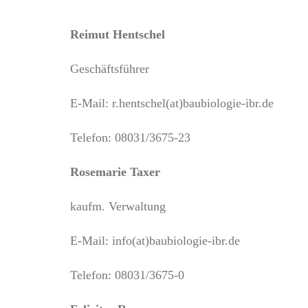
Reimut Hentschel
Geschäftsführer
E-Mail: r.hentschel(at)baubiologie-ibr.de
Telefon: 08031/3675-23
Rosemarie Taxer
kaufm. Verwaltung
E-Mail: info(at)baubiologie-ibr.de
Telefon: 08031/3675-0