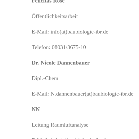
Felicitas Rose
Öffentlichkeitsarbeit
E-Mail: info(at)baubiologie-ibr.de
Telefon: 08031/3675-10
Dr. Nicole Dannenbauer
Dipl.-Chem
E-Mail: N.dannenbauer(at)baubiologie-ibr.de
NN
Leitung Raumluftanalyse