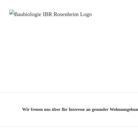
Wir freuen uns über Ihr Interesse an gesunder Wohnumgebun