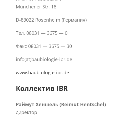
Münchener Str. 18
D-83022 Rosenheim (Германия)
Тел. 08031 — 3675 — 0
Факс 08031 — 3675 — 30
info(at)baubiologie-ibr.de
www.baubiologie-ibr.de
Коллектив IBR
Раймут Хеншель (Reimut Hentschel)
директор