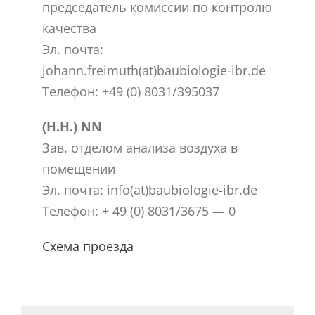
председатель комиссии по контролю
качества
Эл. почта:
johann.freimuth(at)baubiologie-ibr.de
Телефон: +49 (0) 8031/395037
(Н.Н.) NN
Зав. отделом анализа воздуха в
помещении
Эл. почта: info(at)baubiologie-ibr.de
Телефон: + 49 (0) 8031/3675 — 0
Схема проезда