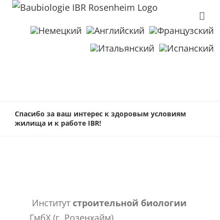
Спасибо за ваш интерес к здоровым условиям
жилища и к работе IBR!
Институт
строительной биологии
ГмбХ (г. Розенхайм)