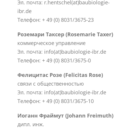
Эл. почта: r.hentschel(at)baubiologie-
ibr.de
Телефон: + 49 (0) 8031/3675-23
Роземари Таксер (Rosemarie Taxer)
коммерческое управление
Эл. почта: info(at)baubiologie-ibr.de
Телефон: + 49 (0) 8031/3675-0
Фелицитас Розе (Felicitas Rose)
связи с общественностью
Эл. почта: info(at)baubiologie-ibr.de
Телефон: + 49 (0) 8031/3675-10
Иоганн Фраймут (Johann Freimuth)
дипл. инж.