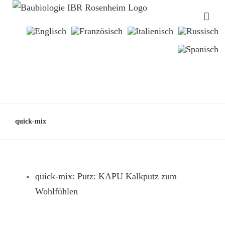
quick-mix
quick-mix: Putz: KAPU Kalkputz zum
Wohlfühlen