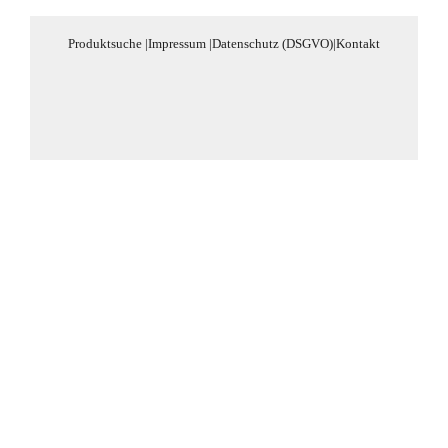
Produktsuche
|
Impressum
|
Datenschutz (DSGVO)
|
Kontakt