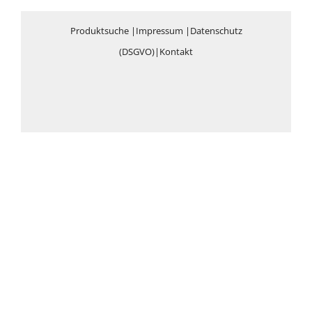
Produktsuche
|
Impressum
|
Datenschutz
(DSGVO)
|
Kontakt