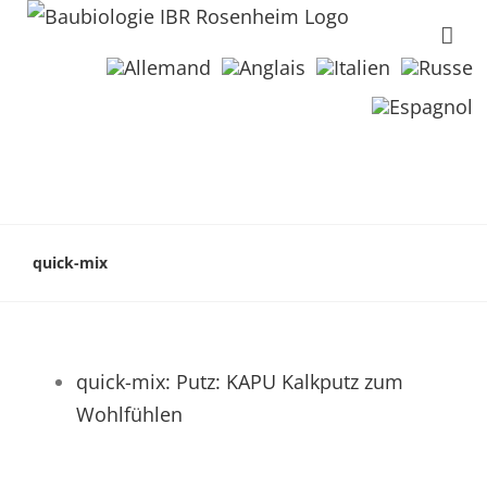
quick-mix
quick-mix: Putz: KAPU Kalkputz zum
Wohlfühlen