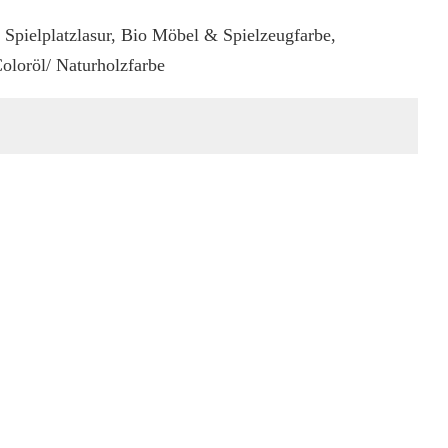
Spielplatzlasur, Bio Möbel & Spielzeugfarbe,
oloröl/ Naturholzfarbe