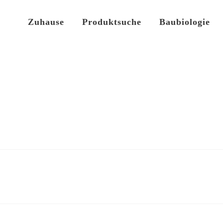
Zuhause
Produktsuche
Baubiologie