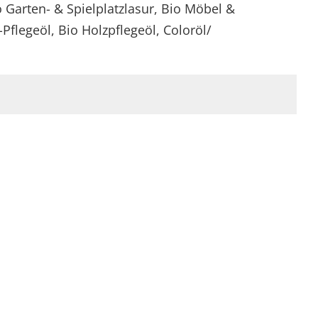
Garten- & Spielplatzlasur, Bio Möbel &
flegeöl, Bio Holzpflegeöl, Coloröl/