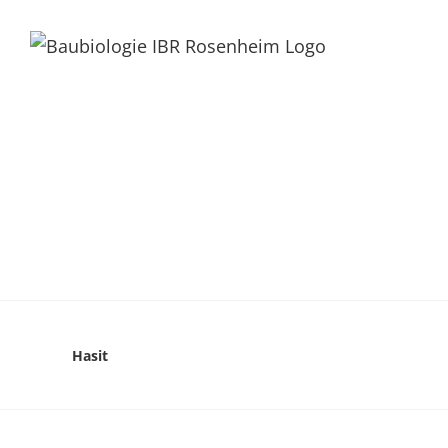
Hasit