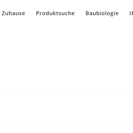
Zuhause
Produktsuche
Baubiologie
I