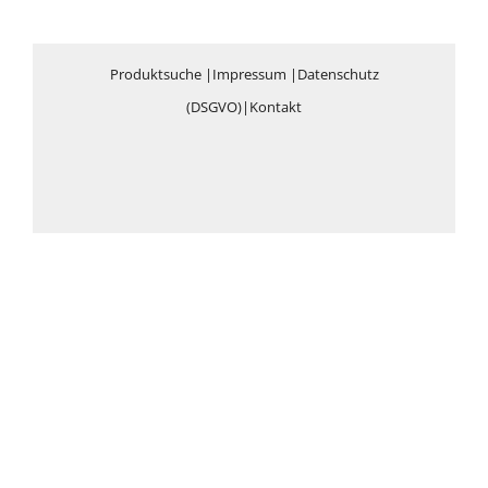
Produktsuche
|
Impressum
|
Datenschutz
(DSGVO)
|
Kontakt